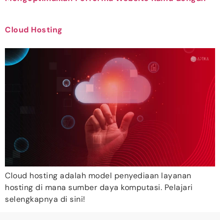
Cloud Hosting
Cloud hosting adalah model penyediaan layanan
hosting di mana sumber daya komputasi. Pelajari
selengkapnya di sini!