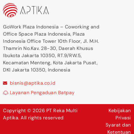
GoWork Plaza Indonesia – Coworking and
Office Space Plaza Indonesia, Plaza
Indonesia Office Tower 10th Floor, Jl. M.H.
Thamrin No.Kav. 28-30, Daerah Khusus
Ibukota Jakarta 10350, RT.9/RW.5,
Kecamatan Menteng, Kota Jakarta Pusat,
DKI Jakarta 10350, Indonesia
bisnis@aptika.co.id
Layanan Pengaduan Batpay
Copyright © 2026 PT Reka Multi
Kebijakan
Aptika. All rights reserved
Privasi
Syarat dan
Ketentuan