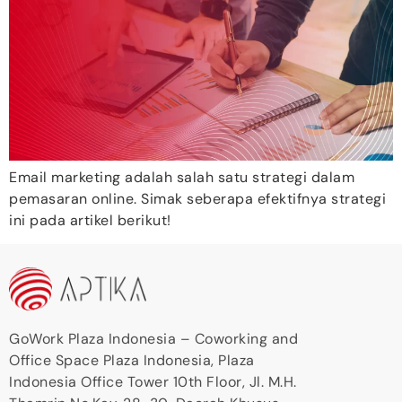
Email marketing adalah salah satu strategi dalam
pemasaran online. Simak seberapa efektifnya strategi
ini pada artikel berikut!
GoWork Plaza Indonesia – Coworking and
Office Space Plaza Indonesia, Plaza
Indonesia Office Tower 10th Floor, Jl. M.H.