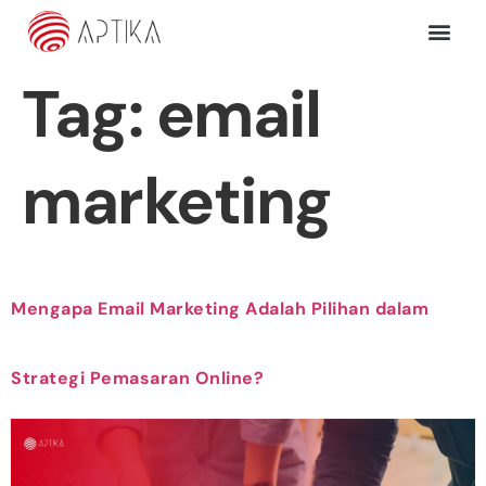
Tag:
email
marketing
Mengapa Email Marketing Adalah Pilihan dalam
Strategi Pemasaran Online?